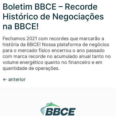
Boletim BBCE – Recorde
Histórico de Negociações
na BBCE!
Fechamos 2021 com recordes que marcarão a
história da BBCE! Nossa plataforma de negócios
para o mercado físico encerrou o ano passado
com marca recorde no acumulado anual tanto no
volume energético quanto no financeiro e em
quantidade de operações.
←
anterior