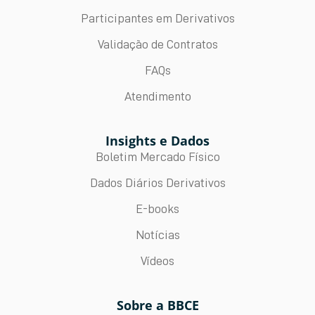
Participantes em Derivativos
Validação de Contratos
FAQs
Atendimento
Insights e Dados
Boletim Mercado Físico
Dados Diários Derivativos
E-books
Notícias
Vídeos
Sobre a BBCE