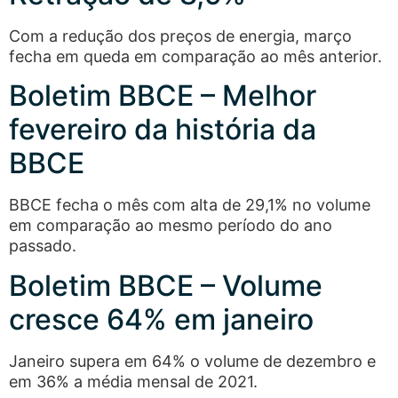
Com a redução dos preços de energia, março
fecha em queda em comparação ao mês anterior.
Boletim BBCE – Melhor
fevereiro da história da
BBCE
BBCE fecha o mês com alta de 29,1% no volume
em comparação ao mesmo período do ano
passado.
Boletim BBCE – Volume
cresce 64% em janeiro
Janeiro supera em 64% o volume de dezembro e
em 36% a média mensal de 2021.