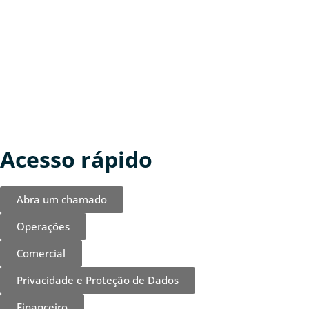
Acesso rápido
Abra um chamado
Operações
Comercial
Privacidade e Proteção de Dados
Financeiro