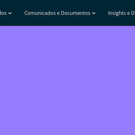
dos
Comunicados e Documentos
Insights e 