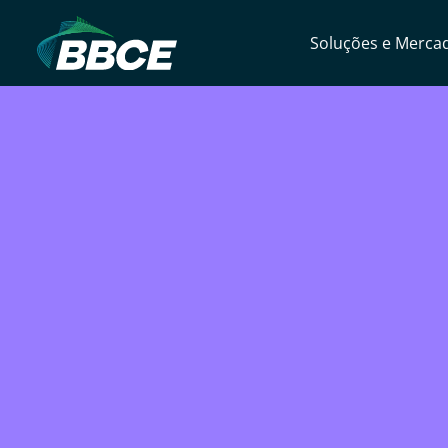
Soluções e Merca