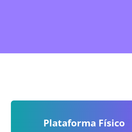
Plataforma Físico