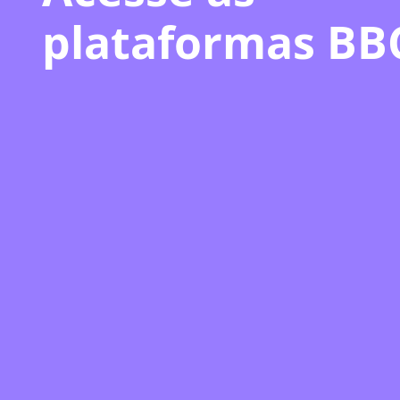
plataformas BB