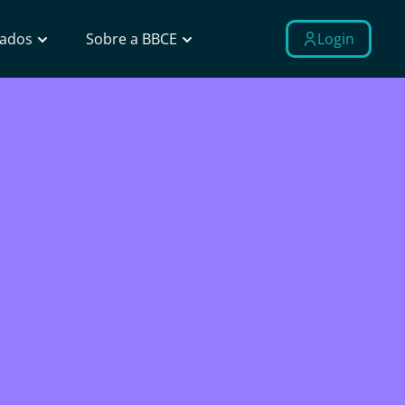
Dados
Sobre a BBCE
Login