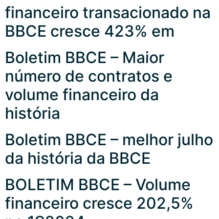
financeiro transacionado na
BBCE cresce 423% em
Boletim BBCE – Maior
número de contratos e
volume financeiro da
história
Boletim BBCE – melhor julho
da história da BBCE
BOLETIM BBCE – Volume
financeiro cresce 202,5%