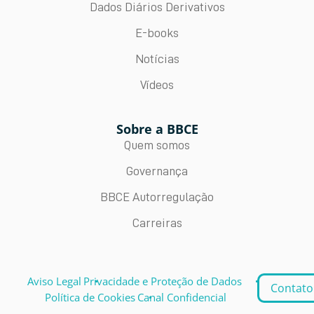
Dados Diários Derivativos
E-books
Notícias
Vídeos
Sobre a BBCE
Quem somos
Governança
BBCE Autorregulação
Carreiras
Aviso Legal
Privacidade e Proteção de Dados
Contato
Política de Cookies
Canal Confidencial