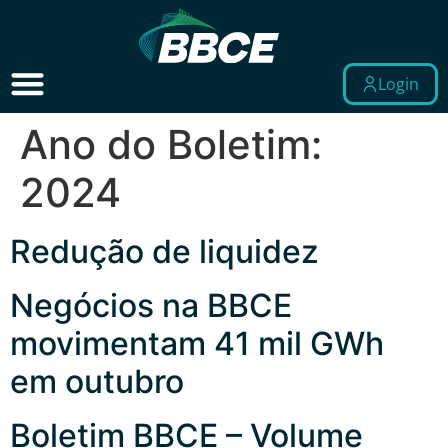
Login
Ano do Boletim:
2024
Redução de liquidez
Negócios na BBCE
movimentam 41 mil GWh
em outubro
Boletim BBCE – Volume