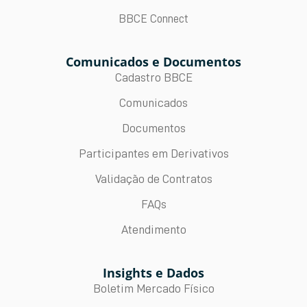
BBCE Connect
Comunicados e Documentos
Cadastro BBCE
Comunicados
Documentos
Participantes em Derivativos
Validação de Contratos
FAQs
Atendimento
Insights e Dados
Boletim Mercado Físico