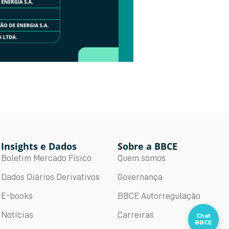
Insights e Dados
Sobre a BBCE
Boletim Mercado Físico
Quem somos
Dados Diários Derivativos
Governança
E-books
BBCE Autorregulação
Notícias
Carreiras
Chat
BBCE