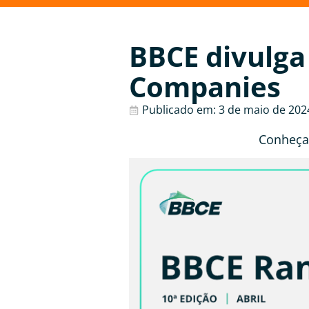
BBCE divulga
Companies
Publicado em:
3 de maio de 202
Conheça 