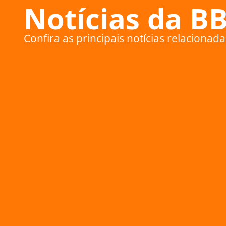
Notícias da B
Confira as principais notícias relaciona