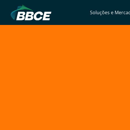
Soluções e Merca