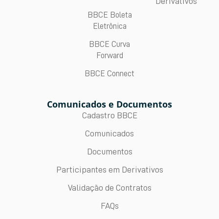
Derivativos
BBCE Boleta
Eletrônica
BBCE Curva
Forward
BBCE Connect
Comunicados e Documentos
Cadastro BBCE
Comunicados
Documentos
Participantes em Derivativos
Validação de Contratos
FAQs