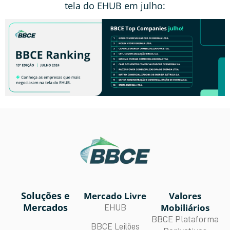
tela do EHUB em julho:
Soluções e
Mercado Livre
Valores
Mercados
Mobiliários
EHUB
BBCE Plataforma
BBCE Leilões