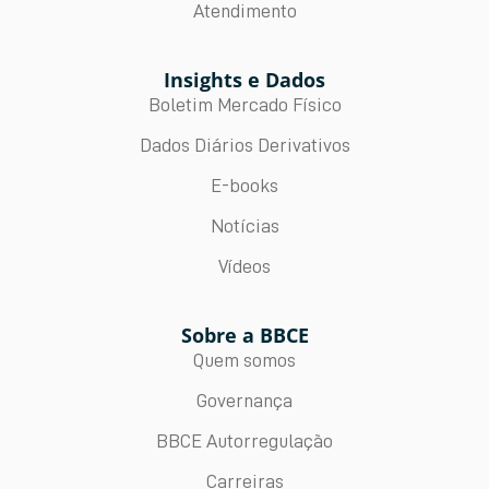
Atendimento
Insights e Dados
Boletim Mercado Físico
Dados Diários Derivativos
E-books
Notícias
Vídeos
Sobre a BBCE
Quem somos
Governança
BBCE Autorregulação
Carreiras