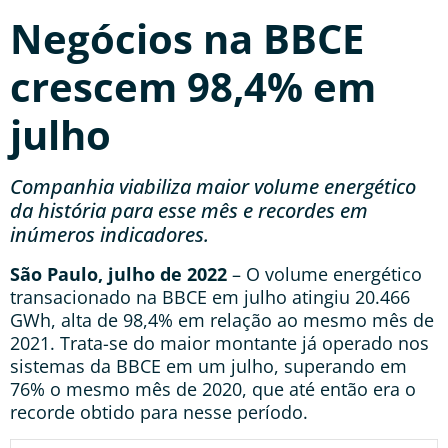
Negócios na BBCE
crescem 98,4% em
julho
Companhia viabiliza maior volume energético
da história
para esse mês e recordes em
inúmeros indicadores.
São Paulo, julho de 2022
– O volume energético
transacionado na BBCE em julho atingiu 20.466
GWh, alta de 98,4% em relação ao mesmo mês de
2021. Trata-se do maior montante já operado nos
sistemas da BBCE em um julho, superando em
76% o mesmo mês de 2020, que até então era o
recorde obtido para nesse período.