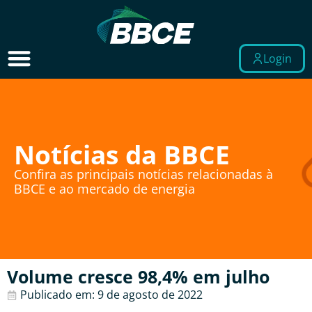
Login
Notícias da BBCE
Confira as principais notícias relacionadas à
BBCE e ao mercado de energia
Volume cresce 98,4% em julho
Publicado em:
9 de agosto de 2022