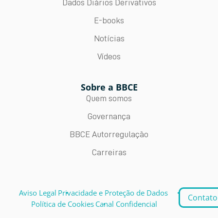
Dados Diários Derivativos
E-books
Notícias
Vídeos
Sobre a BBCE
Quem somos
Governança
BBCE Autorregulação
Carreiras
Aviso Legal
Privacidade e Proteção de Dados
Contato
Política de Cookies
Canal Confidencial