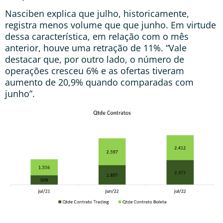
Nasciben explica que julho, historicamente,
registra menos volume que que junho. Em virtude
dessa característica, em relação com o mês
anterior, houve uma retração de 11%. “Vale
destacar que, por outro lado, o número de
operações cresceu 6% e as ofertas tiveram
aumento de 20,9% quando comparadas com
junho”.