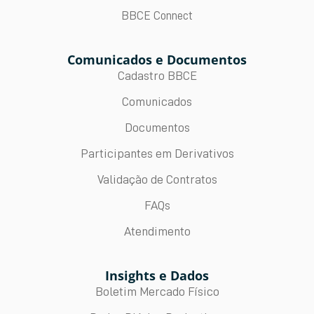
BBCE Connect
Comunicados e Documentos
Cadastro BBCE
Comunicados
Documentos
Participantes em Derivativos
Validação de Contratos
FAQs
Atendimento
Insights e Dados
Boletim Mercado Físico