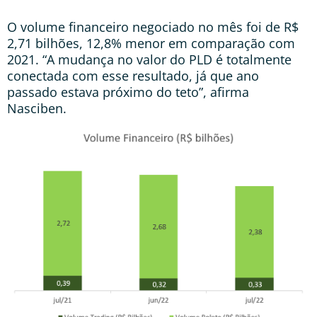
O volume financeiro negociado no mês foi de R$
2,71 bilhões, 12,8% menor em comparação com
2021. “A mudança no valor do PLD é totalmente
conectada com esse resultado, já que ano
passado estava próximo do teto”, afirma
Nasciben.