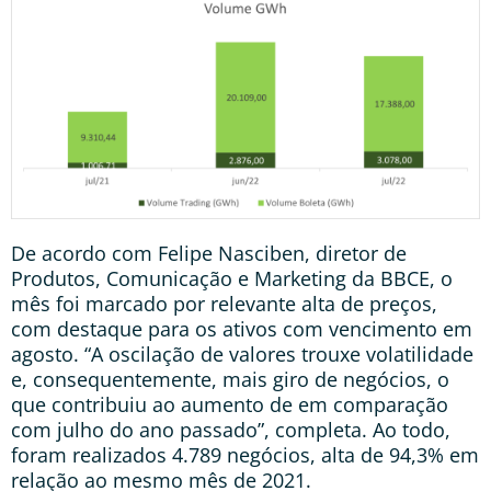
De acordo com Felipe Nasciben, diretor de
Produtos, Comunicação e Marketing da BBCE, o
mês foi marcado por relevante alta de preços,
com destaque para os ativos com vencimento em
agosto. “A oscilação de valores trouxe volatilidade
e, consequentemente, mais giro de negócios, o
que contribuiu ao aumento de em comparação
com julho do ano passado”, completa. Ao todo,
foram realizados 4.789 negócios, alta de 94,3% em
relação ao mesmo mês de 2021.