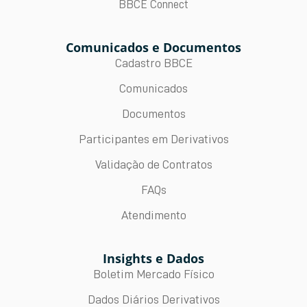
BBCE Connect
Comunicados e Documentos
Cadastro BBCE
Comunicados
Documentos
Participantes em Derivativos
Validação de Contratos
FAQs
Atendimento
Insights e Dados
Boletim Mercado Físico
Dados Diários Derivativos