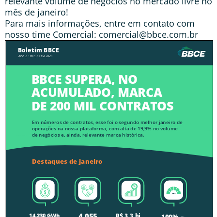
relevante volume de negócios no mercado livre no
mês de janeiro!
Para mais informações, entre em contato com
nosso time Comercial: comercial@bbce.com.br