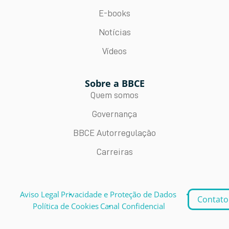
E-books
Notícias
Vídeos
Sobre a BBCE
Quem somos
Governança
BBCE Autorregulação
Carreiras
Aviso Legal
Privacidade e Proteção de Dados
Contato
Política de Cookies
Canal Confidencial