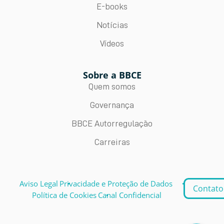
E-books
Notícias
Vídeos
Sobre a BBCE
Quem somos
Governança
BBCE Autorregulação
Carreiras
Aviso Legal
Privacidade e Proteção de Dados
Contato
Política de Cookies
Canal Confidencial