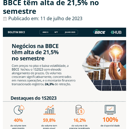
BBCE têm alta de 21,5% no
semestre
Publicado em:
11 de julho de 2023