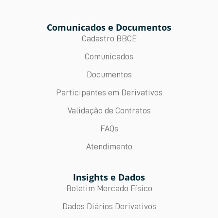
Comunicados e Documentos
Cadastro BBCE
Comunicados
Documentos
Participantes em Derivativos
Validação de Contratos
FAQs
Atendimento
Insights e Dados
Boletim Mercado Físico
Dados Diários Derivativos