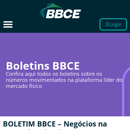
Login
Boletins BBCE
Confira aqui todos os boletins sobre os
números movimentados na plataforma líder do
mercado físico
BOLETIM BBCE – Negócios na