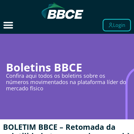
Login
Boletins BBCE
Confira aqui todos os boletins sobre os
números movimentados na plataforma líder do
mercado físico
BOLETIM BBCE – Retomada da