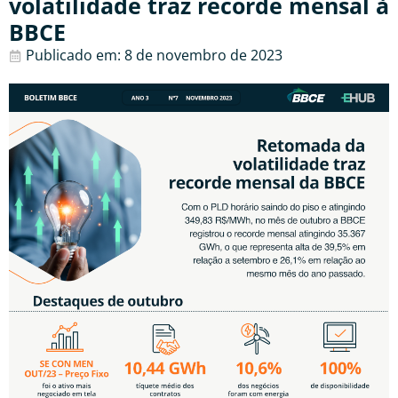
volatilidade traz recorde mensal à
BBCE
Publicado em:
8 de novembro de 2023