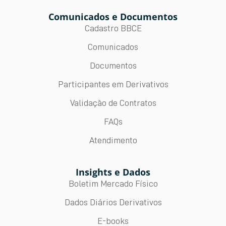
Comunicados e Documentos
Cadastro BBCE
Comunicados
Documentos
Participantes em Derivativos
Validação de Contratos
FAQs
Atendimento
Insights e Dados
Boletim Mercado Físico
Dados Diários Derivativos
E-books