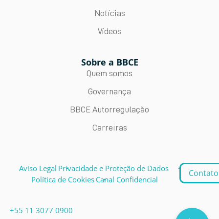
Notícias
Vídeos
Sobre a BBCE
Quem somos
Governança
BBCE Autorregulação
Carreiras
Aviso Legal
Privacidade e Proteção de Dados
Contato
Política de Cookies
Canal Confidencial
+55 11 3077 0900