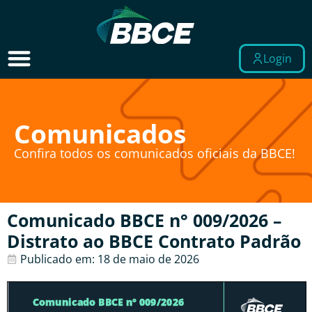
Login
Comunicados
Confira todos os comunicados oficiais da BBCE!
Comunicado BBCE n° 009/2026 –
Distrato ao BBCE Contrato Padrão
Publicado em:
18 de maio de 2026