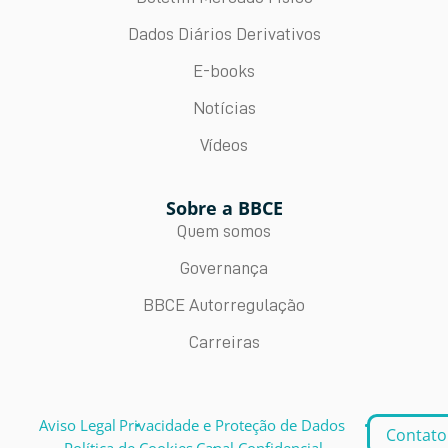
Dados Diários Derivativos
E-books
Notícias
Vídeos
Sobre a BBCE
Quem somos
Governança
BBCE Autorregulação
Carreiras
Aviso Legal
Privacidade e Proteção de Dados
Contato
Política de Cookies
Canal Confidencial