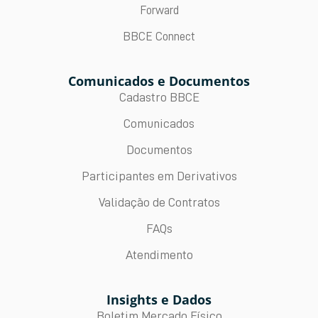
Forward
BBCE Connect
Comunicados e Documentos
Cadastro BBCE
Comunicados
Documentos
Participantes em Derivativos
Validação de Contratos
FAQs
Atendimento
Insights e Dados
Boletim Mercado Físico