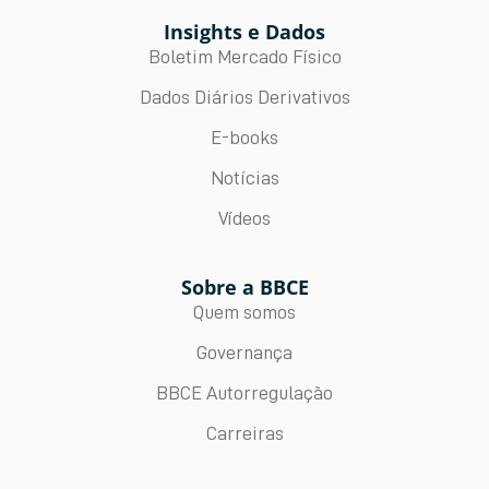
Insights e Dados
Boletim Mercado Físico
Dados Diários Derivativos
E-books
Notícias
Vídeos
Sobre a BBCE
Quem somos
Governança
BBCE Autorregulação
Carreiras