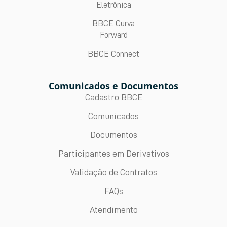
Eletrônica
BBCE Curva
Forward
BBCE Connect
Comunicados e Documentos
Cadastro BBCE
Comunicados
Documentos
Participantes em Derivativos
Validação de Contratos
FAQs
Atendimento