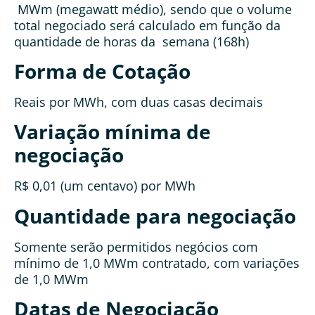
MWm (megawatt médio), sendo que o volume
total negociado será calculado em função da
quantidade de horas da semana (168h)
Forma de Cotação
Reais por MWh, com duas casas decimais
Variação mínima de
negociação
R$ 0,01 (um centavo) por MWh
Quantidade para negociação
Somente serão permitidos negócios com
mínimo de 1,0 MWm contratado, com variações
de 1,0 MWm
Datas de Negociação