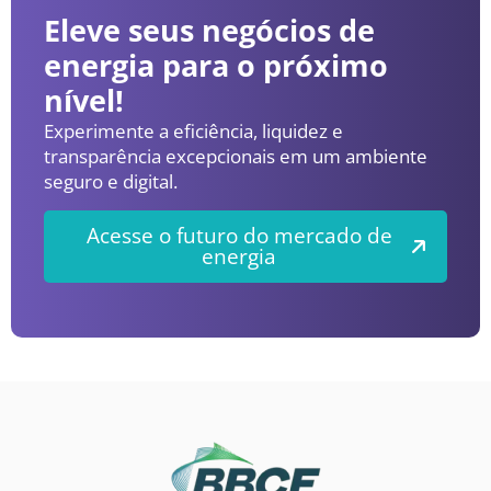
Eleve seus negócios de
energia para o próximo
nível!
Experimente a eficiência, liquidez e
transparência excepcionais em um ambiente
seguro e digital.
Acesse o futuro do mercado de
energia