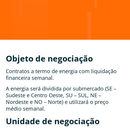
Objeto de negociação
Contratos a termo de energia com liquidação
financeira semanal.
A energia será dividida por submercado (SE –
Sudeste e Centro Oeste, SU – SUL, NE –
Nordeste e NO – Norte) e utilizará o preço
médio semanal.
Unidade de negociação