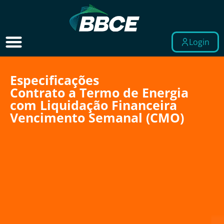
Login
Especificações
Contrato a Termo de Energia
com Liquidação Financeira
Vencimento Semanal (CMO)