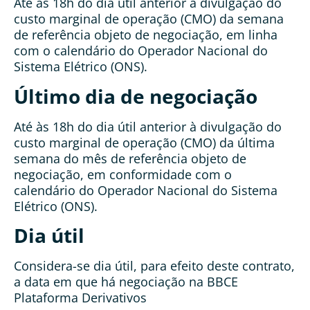
Até às 18h do dia útil anterior à divulgação do
custo marginal de operação (CMO) da semana
de referência objeto de negociação, em linha
com o calendário do Operador Nacional do
Sistema Elétrico (ONS).
Último dia de negociação
Até às 18h do dia útil anterior à divulgação do
custo marginal de operação (CMO) da última
semana do mês de referência objeto de
negociação, em conformidade com o
calendário do Operador Nacional do Sistema
Elétrico (ONS).
Dia útil
Considera-se dia útil, para efeito deste contrato,
a data em que há negociação na BBCE
Plataforma Derivativos