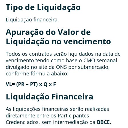
Tipo de Liquidação
Liquidação financeira.
Apuração do Valor de
Liquidação no vencimento
Todos os contratos serão liquidados na data de
vencimento tendo como base o CMO semanal
divulgado no site da ONS por submercado,
conforme fórmula abaixo:
VL= (PR – PT) x Q x F
Liquidação Financeira
As liquidações financeiras serão realizadas
diretamente entre os Participantes
Credenciados, sem intermediação da
BBCE.