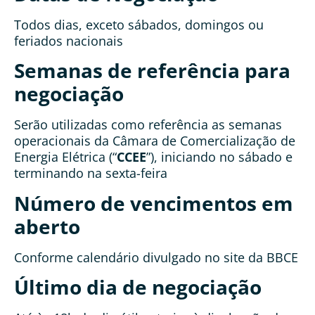
Todos dias, exceto sábados, domingos ou
feriados nacionais
Semanas de referência para
negociação
Serão utilizadas como referência as semanas
operacionais da Câmara de Comercialização de
Energia Elétrica (“
CCEE
”), iniciando no sábado e
terminando na sexta-feira
Número de vencimentos em
aberto
Conforme calendário divulgado no site da BBCE
Último dia de negociação