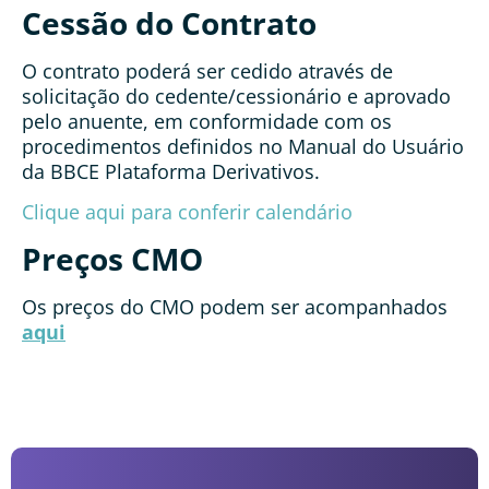
Cessão do Contrato
O contrato poderá ser cedido através de
solicitação do cedente/cessionário e aprovado
pelo anuente, em conformidade com os
procedimentos definidos no Manual do Usuário
da BBCE Plataforma Derivativos.
Clique aqui para conferir calendário
Preços CMO
Os preços do CMO podem ser acompanhados
aqui