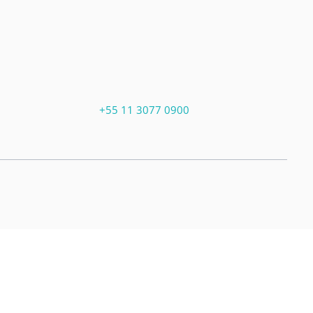
+55 11 3077 0900