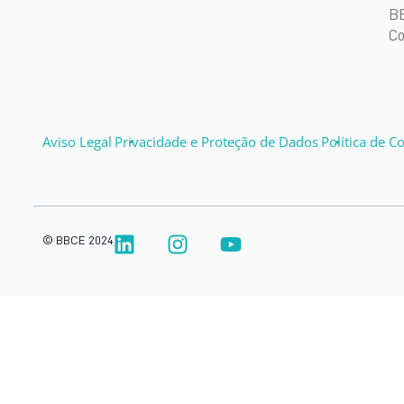
B
Co
Aviso Legal
Privacidade e Proteção de Dados
Política de C
© BBCE 2024