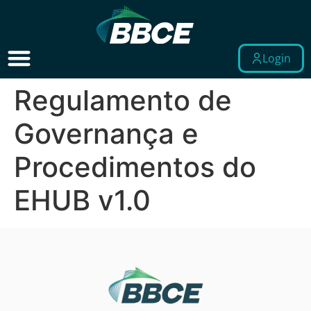
Login
Regulamento de
Governança e
Procedimentos do
EHUB v1.0