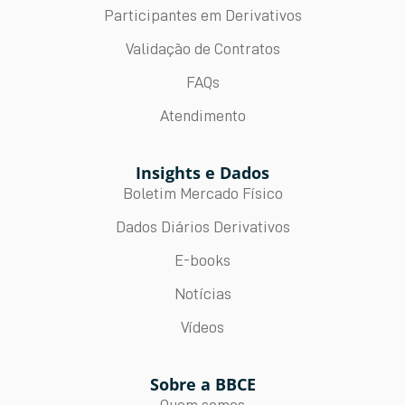
Participantes em Derivativos
Validação de Contratos
FAQs
Atendimento
Insights e Dados
Boletim Mercado Físico
Dados Diários Derivativos
E-books
Notícias
Vídeos
Sobre a BBCE
Quem somos