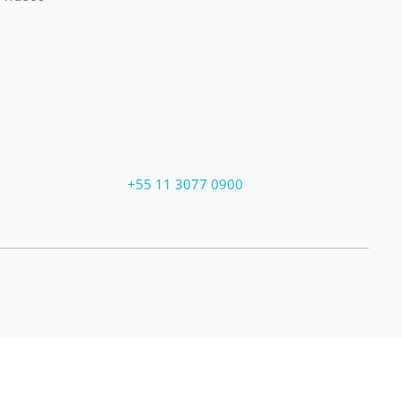
+55 11 3077 0900