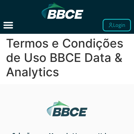
Login
Termos e Condições
de Uso BBCE Data &
Analytics