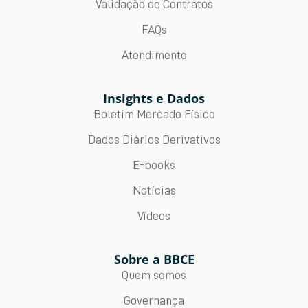
Validação de Contratos
FAQs
Atendimento
Insights e Dados
Boletim Mercado Físico
Dados Diários Derivativos
E-books
Notícias
Vídeos
Sobre a BBCE
Quem somos
Governança