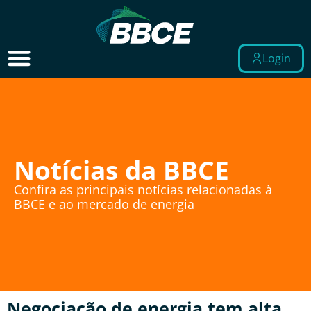
Login
Notícias da BBCE
Confira as principais notícias relacionadas à
BBCE e ao mercado de energia
Negociação de energia tem alta