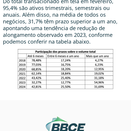
Do total transacionado em tela em fevereiro,
95,4% são ativos trimestrais, semestrais ou
anuais. Além disso, na média de todos os
negócios, 31,7% têm prazo superior a um ano,
apontando uma tendência de redução de
alongamento observado em 2023, conforme
podemos conferir na tabela abaixo.