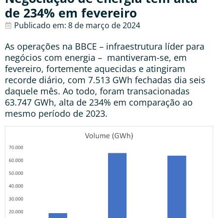
de 234% em fevereiro
Publicado em:
8 de março de 2024
As operações na BBCE – infraestrutura líder para
negócios com energia – mantiveram-se, em
fevereiro, fortemente aquecidas e atingiram
recorde diário, com 7.513 GWh fechadas dia seis
daquele mês. Ao todo, foram transacionadas
63.747 GWh, alta de 234% em comparação ao
mesmo período de 2023.