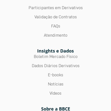
Participantes em Derivativos
Validação de Contratos
FAQs
Atendimento
Insights e Dados
Boletim Mercado Físico
Dados Diários Derivativos
E-books
Notícias
Vídeos
Sobre a BBCE