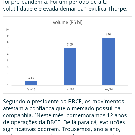
foi pré-pandemia. Foi um período de alta
volatilidade e elevada demanda”, explica Thorpe.
Segundo o presidente da BBCE, os movimentos
atestam a confiança que o mercado possui na
companhia. “Neste mês, comemoramos 12 anos
de operações da BBCE. De lá para cá, evoluções
significativas ocorrem. Trouxemos, ano a ano,