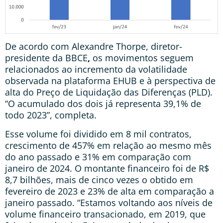
De acordo com Alexandre Thorpe, diretor-
presidente da BBCE
,
os movimentos seguem
relacionados ao incremento da volatilidade
observada na plataforma EHUB e à perspectiva de
alta do Preço de Liquidação das Diferenças (PLD).
“O acumulado dos dois já representa 39,1% de
todo 2023”, completa.
Esse volume foi dividido em 8 mil contratos,
crescimento de 457% em relação ao mesmo mês
do ano passado e 31% em comparação com
janeiro de 2024. O montante financeiro foi de R$
8,7 bilhões, mais de cinco vezes o obtido em
fevereiro de 2023 e 23% de alta em comparação a
janeiro passado. “Estamos voltando aos níveis de
volume financeiro transacionado, em 2019, que