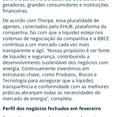
geradoras, grandes consumidores e instituições
financeiras.
De acordo com Thorpe, essa pluralidade de
agentes, conectados pelo EHUB, plataforma da
companhia, faz com que a liquidez esteja nos
sistemas de negociação da companhia e a BBCE
contribua a um mercado cada vez mais
transparente e ágil. “Nosso propósito é ser fonte
de liquidez e segurança, contribuindo a
desenvolvimento sustentável dos negócios com
energia. Continuamente investimos em
estruturas-chave, como Produtos, Riscos e
Tecnologia para assegurar que a liquidez,
transparência e conformidade com as melhores
práticas abranjam todas as necessidades do
mercado de energia”, completa.
Perfil dos negócios fechados em fevereiro