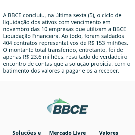
A BBCE concluiu, na última sexta (5), o ciclo de
liquidação dos ativos com vencimento em
novembro das 10 empresas que utilizam a BBCE
Liquidação Financeira. Ao todo, foram saldados
404 contratos representativos de R$ 153 milhões.
O montante total transferido, entretanto, foi de
apenas R$ 23,6 milhões, resultado do verdadeiro
encontro de contas que a solução propicia, com o
batimento dos valores a pagar e os a receber.
Soluções e
Mercado Livre
Valores