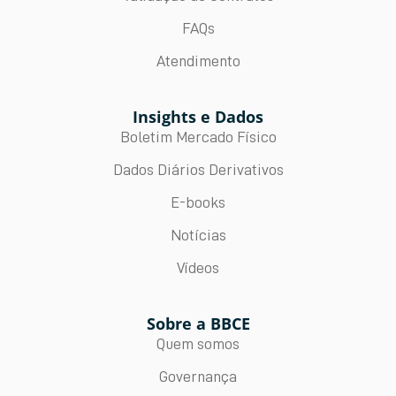
FAQs
Atendimento
Insights e Dados
Boletim Mercado Físico
Dados Diários Derivativos
E-books
Notícias
Vídeos
Sobre a BBCE
Quem somos
Governança