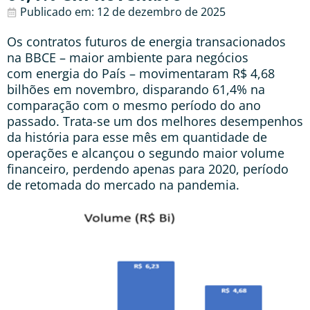
Publicado em:
12 de dezembro de 2025
Os contratos futuros de energia transacionados
na BBCE – maior ambiente para negócios
com energia do País – movimentaram R$ 4,68
bilhões em novembro, disparando 61,4% na
comparação com o mesmo período do ano
passado. Trata-se um dos melhores desempenhos
da história para esse mês em quantidade de
operações e alcançou o segundo maior volume
financeiro, perdendo apenas para 2020, período
de retomada do mercado na pandemia.