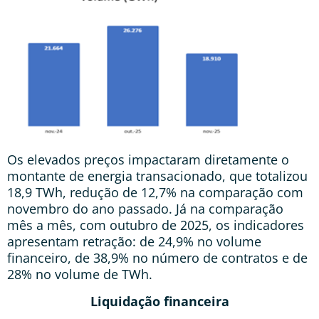
Os elevados preços impactaram diretamente o
montante de energia transacionado, que totalizou
18,9 TWh, redução de 12,7% na comparação com
novembro do ano passado. Já na comparação
mês a mês, com outubro de 2025, os indicadores
apresentam retração: de 24,9% no volume
financeiro, de 38,9% no número de contratos e de
28% no volume de TWh.
Liquidação financeira