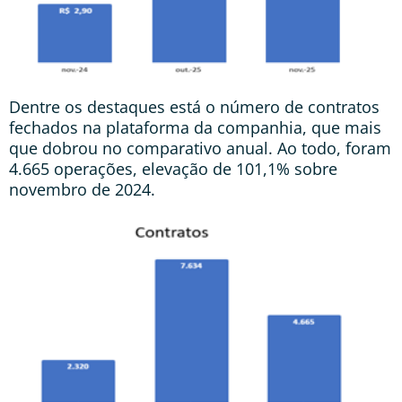
Dentre os destaques está o número de contratos
fechados na plataforma da companhia, que mais
que dobrou no comparativo anual. Ao todo, foram
4.665 operações, elevação de 101,1% sobre
novembro de 2024.