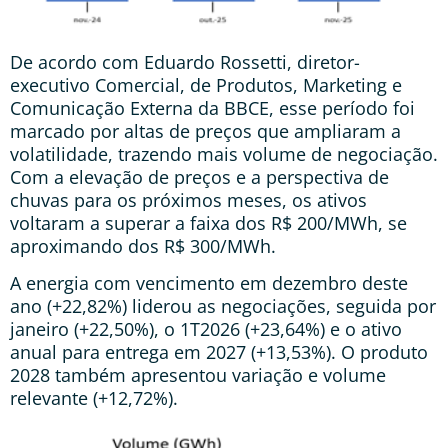
De acordo com Eduardo Rossetti, diretor-
executivo Comercial, de Produtos, Marketing e
Comunicação Externa da BBCE, esse período foi
marcado por altas de preços que ampliaram a
volatilidade, trazendo mais volume de negociação.
Com a elevação de preços e a perspectiva de
chuvas para os próximos meses, os ativos
voltaram a superar a faixa dos R$ 200/MWh, se
aproximando dos R$ 300/MWh.
A energia com vencimento em dezembro deste
ano (+22,82%) liderou as negociações, seguida por
janeiro (+22,50%), o 1T2026 (+23,64%) e o ativo
anual para entrega em 2027 (+13,53%). O produto
2028 também apresentou variação e volume
relevante (+12,72%).