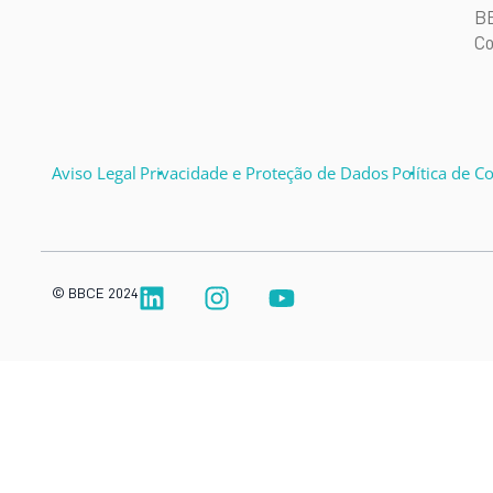
B
Co
Aviso Legal
Privacidade e Proteção de Dados
Política de C
© BBCE 2024