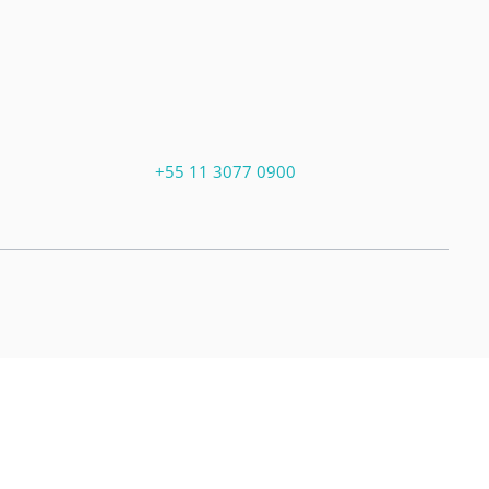
+55 11 3077 0900