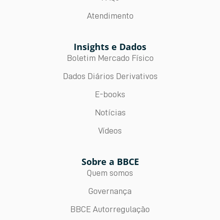
Atendimento
Insights e Dados
Boletim Mercado Físico
Dados Diários Derivativos
E-books
Notícias
Vídeos
Sobre a BBCE
Quem somos
Governança
BBCE Autorregulação