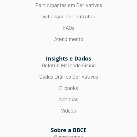
Participantes em Derivativos
Validação de Contratos
FAQs
Atendimento
Insights e Dados
Boletim Mercado Físico
Dados Diários Derivativos
E-books
Notícias
Vídeos
Sobre a BBCE
Quem somos