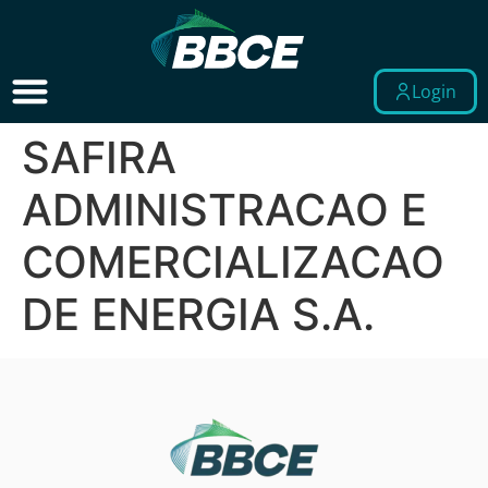
Login
SAFIRA
ADMINISTRACAO E
COMERCIALIZACAO
DE ENERGIA S.A.