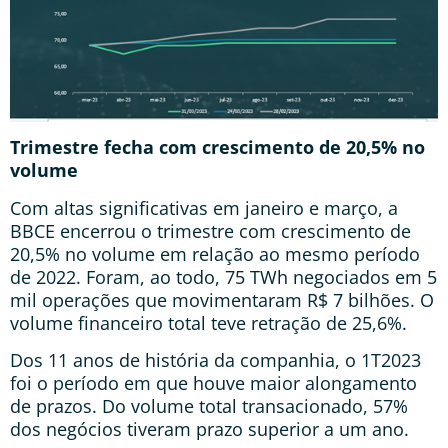
Trimestre fecha com crescimento de 20,5% no
volume
Com altas significativas em janeiro e março, a
BBCE encerrou o trimestre com crescimento de
20,5% no volume em relação ao mesmo período
de 2022. Foram, ao todo, 75 TWh negociados em 5
mil operações que movimentaram R$ 7 bilhões. O
volume financeiro total teve retração de 25,6%.
Dos 11 anos de história da companhia, o 1T2023
foi o período em que houve maior alongamento
de prazos. Do volume total transacionado, 57%
dos negócios tiveram prazo superior a um ano.