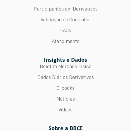
Participantes em Derivativos
Validação de Contratos
FAQs
Atendimento
Insights e Dados
Boletim Mercado Físico
Dados Diários Derivativos
E-books
Notícias
Vídeos
Sobre a BBCE