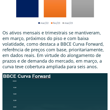
Os ativos mensais e trimestrais se mantiveram,
em março, próximos do piso e com baixa
volatidade, como destaca a BBCE Curva Forward,
referência de preços com base, prioritariamente,
em dados reais. Em virtude do alongamento de
prazos e de demanda do mercado, em março, a
curva teve cobertura ampliada para seis anos.