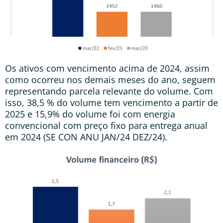
Os ativos com vencimento acima de 2024, assim
como ocorreu nos demais meses do ano, seguem
representando parcela relevante do volume. Com
isso, 38,5 % do volume tem vencimento a partir de
2025 e 15,9% do volume foi com energia
convencional com preço fixo para entrega anual
em 2024 (SE CON ANU JAN/24 DEZ/24).