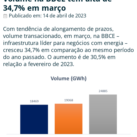
34,7% em março
Publicado em:
14 de abril de 2023
Com tendência de alongamento de prazos,
volume transacionado, em março, na BBCE –
infraestrutura líder para negócios com energia –
cresceu 34,7% em comparação ao mesmo período
do ano passado. O aumento é de 30,5% em
relação a fevereiro de 2023.