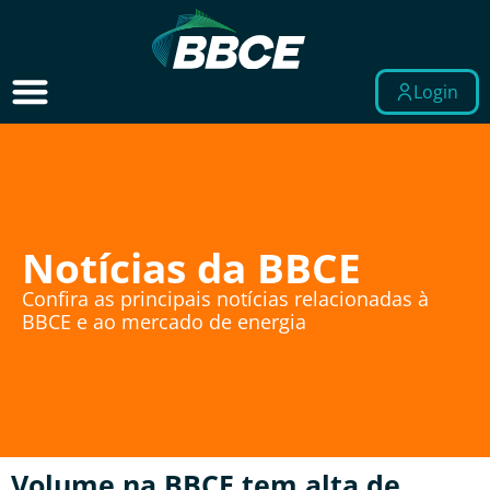
Login
Notícias da BBCE
Confira as principais notícias relacionadas à
BBCE e ao mercado de energia
Volume na BBCE tem alta de