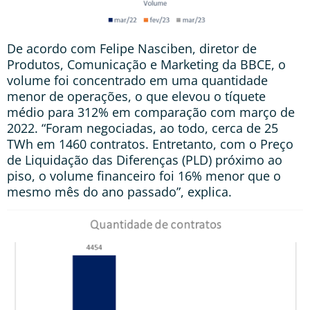
De acordo com Felipe Nasciben, diretor de
Produtos, Comunicação e Marketing da BBCE, o
volume foi concentrado em uma quantidade
menor de operações, o que elevou o tíquete
médio para 312% em comparação com março de
2022. “Foram negociadas, ao todo, cerca de 25
TWh em 1460 contratos. Entretanto, com o Preço
de Liquidação das Diferenças (PLD) próximo ao
piso, o volume financeiro foi 16% menor que o
mesmo mês do ano passado”, explica.