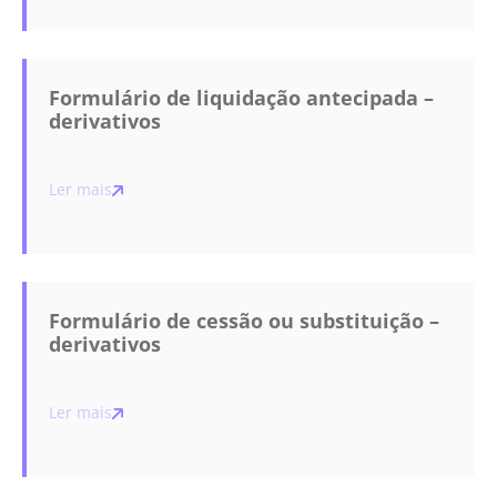
Formulário de liquidação antecipada –
derivativos
Ler mais
Formulário de cessão ou substituição –
derivativos
Ler mais