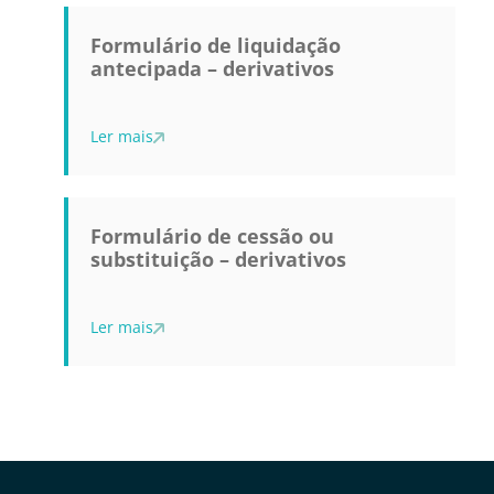
Formulário de liquidação
antecipada – derivativos
Ler mais
Formulário de cessão ou
substituição – derivativos
Ler mais