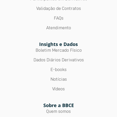
Validação de Contratos
FAQs
Atendimento
Insights e Dados
Boletim Mercado Físico
Dados Diários Derivativos
E-books
Notícias
Vídeos
Sobre a BBCE
Quem somos