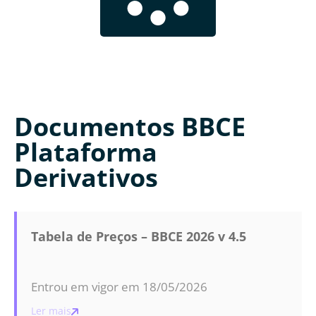
Documentos BBCE
Plataforma
Derivativos
Tabela de Preços – BBCE 2026 v 4.5
Entrou em vigor em 18/05/2026
Ler mais