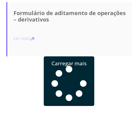
Formulário de aditamento de operações
– derivativos
Ler mais
Carregar mais