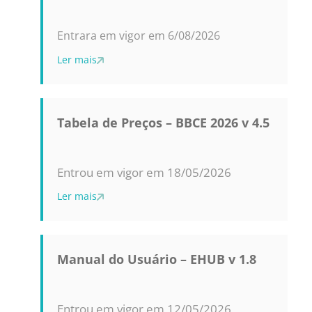
Entrara em vigor em 6/08/2026
Ler mais
Tabela de Preços – BBCE 2026 v 4.5
Entrou em vigor em 18/05/2026
Ler mais
Manual do Usuário – EHUB v 1.8
Entrou em vigor em 12/05/2026