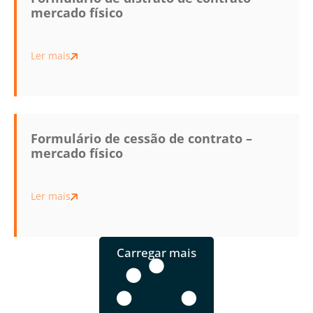
mercado físico
Ler mais
Formulário de cessão de contrato –
mercado físico
Ler mais
Carregar mais