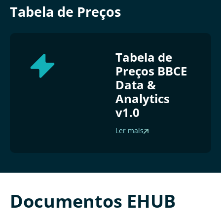
Tabela de Preços
Tabela de
Preços BBCE
Data &
Analytics
v1.0
Ler mais
Documentos EHUB