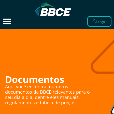
Login
Documentos
Aqui você encontra inúmeros
documentos da BBCE relevantes para o
seu dia a dia, dentre eles manuais,
regulamentos e tabela de preços.