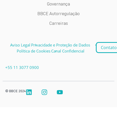
Governança
BBCE Autorregulação
Carreiras
Aviso Legal
Privacidade e Proteção de Dados
Contato
Política de Cookies
Canal Confidencial
+55 11 3077 0900
© BBCE 2024