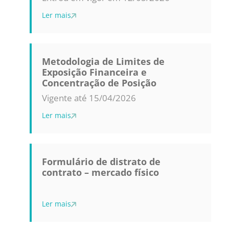
Ler mais
Metodologia de Limites de
Exposição Financeira e
Concentração de Posição
Vigente até 15/04/2026
Ler mais
Formulário de distrato de
contrato – mercado físico
Ler mais