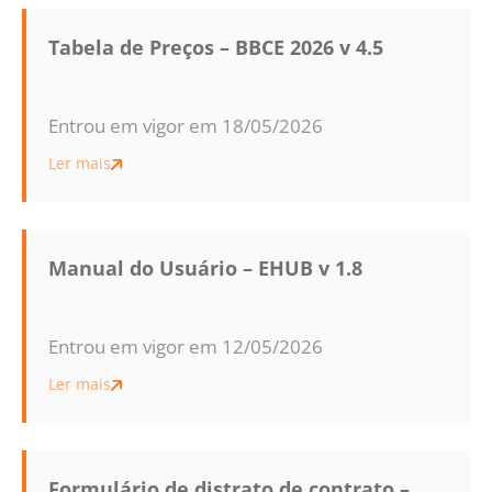
Tabela de Preços – BBCE 2026 v 4.5
Entrou em vigor em 18/05/2026
Ler mais
Manual do Usuário – EHUB v 1.8
Entrou em vigor em 12/05/2026
Ler mais
Formulário de distrato de contrato –