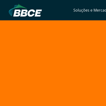
Soluções e Merca